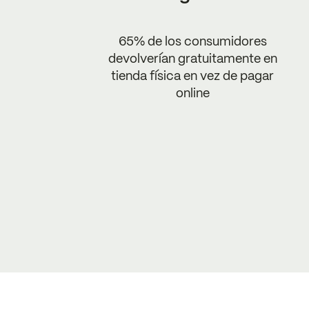
65% de los consumidores
devolverían gratuitamente en
tienda física en vez de pagar
online