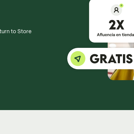
eturn to Store