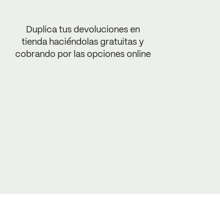
Duplica tus devoluciones en
tienda haciéndolas gratuitas y
cobrando por las opciones online