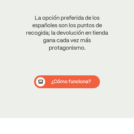
La opción preferida de los
españoles son los puntos de
recogida; la devolución en tienda
gana cada vez más
protagonismo.
¿Cómo funciona?