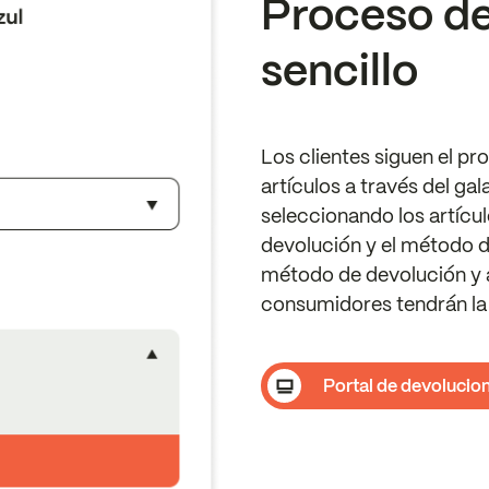
Proceso de
sencillo
Los clientes siguen el p
artículos a través del ga
seleccionando los artícul
devolución y el método d
método de devolución y a 
consumidores tendrán la 
Portal de devolucio