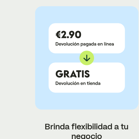
Brinda flexibilidad a tu
negocio