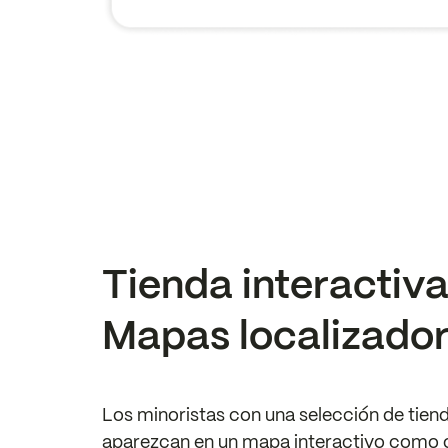
Tienda interactiv
Mapas localizado
Los minoristas con una selección de tie
aparezcan en un mapa interactivo como 