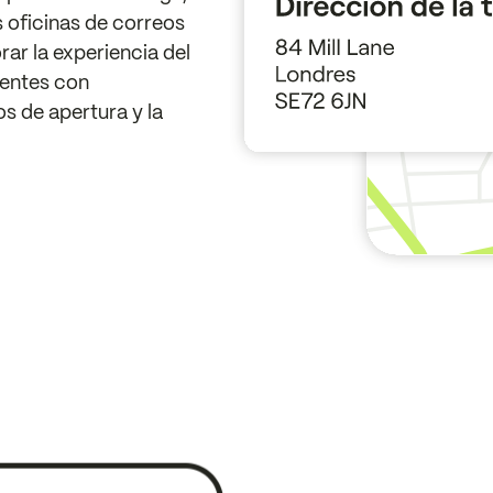
 oficinas de correos
rar la experiencia del
gentes con
os de apertura y la