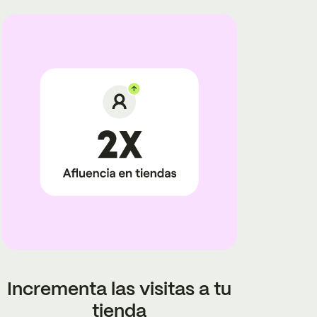
Incrementa las visitas a tu
tienda