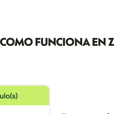
S COMO FUNCIONA EN 