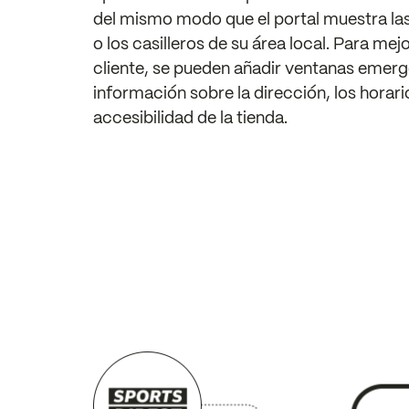
del mismo modo que el portal muestra las
o los casilleros de su área local. Para mejo
cliente, se pueden añadir ventanas emer
información sobre la dirección, los horari
accesibilidad de la tienda.