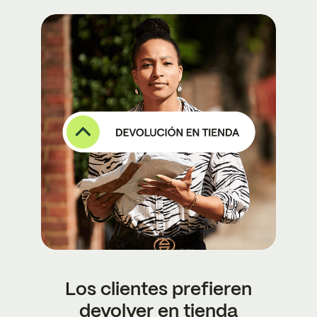
Los clientes prefieren
devolver en tienda