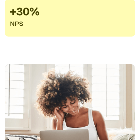
+30%
NPS