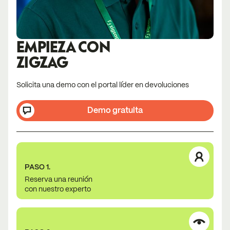
EMPIEZA CON
ZIGZAG
Solicita una demo con el portal líder en devoluciones
Demo gratuita
PASO 1.
Reserva una reunión
con nuestro experto