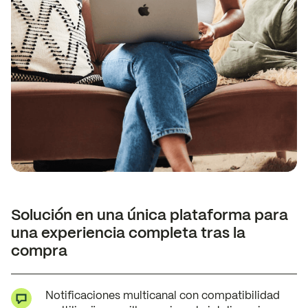
Solución en una única plataforma para
una experiencia completa tras la
compra
Notificaciones multicanal con compatibilidad