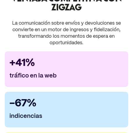
ZIGZAG
La comunicación sobre envíos y devoluciones se
convierte en un motor de ingresos y fidelización,
transformando los momentos de espera en
oportunidades.
+41%
tráfico en la web
-67%
indicencias