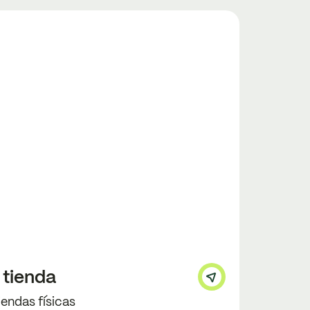
 tienda
tiendas físicas