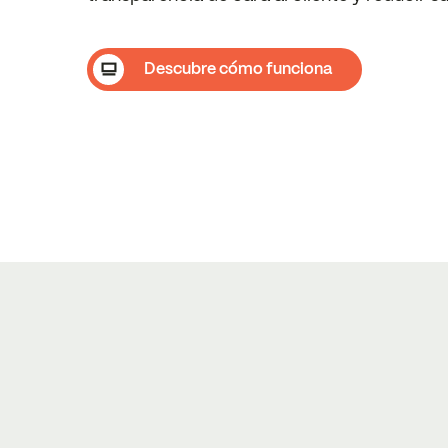
Descubre cómo funciona