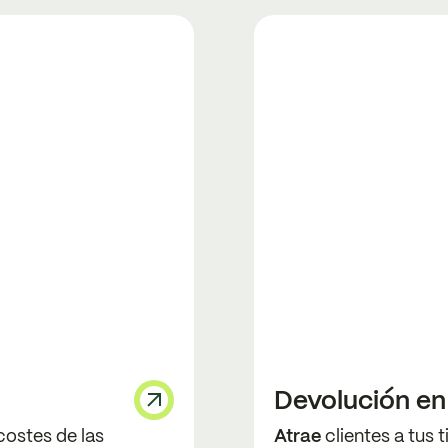
Devolución en
costes de las
Atrae
clientes a tus 