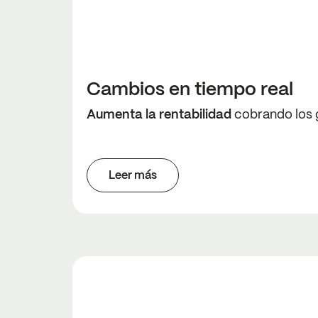
Cambios en tiempo real
Aumenta la rentabilidad
cobrando los 
Leer más