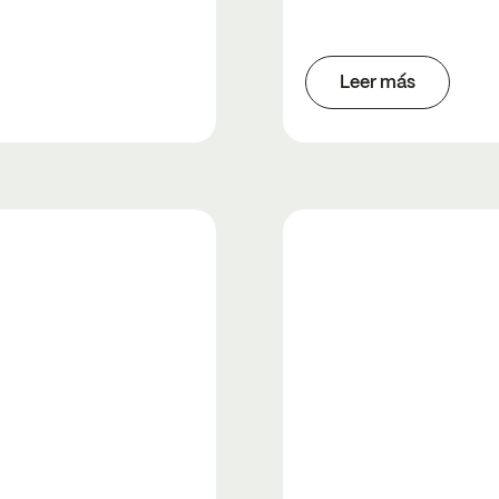
Leer más