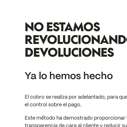
NO ESTAMOS
REVOLUCIONAND
DEVOLUCIONES
Ya lo hemos hecho
El cobro se realiza por adelantado, para qu
el control sobre el pago.
Este método ha demostrado proporcionar 
transparencia de cara al cliente y reducir s