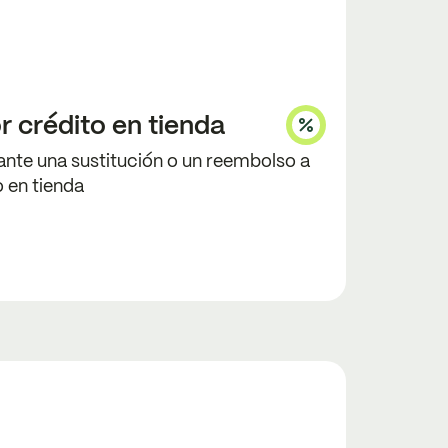
 crédito en tienda
nte una sustitución o un reembolso a
o en tienda