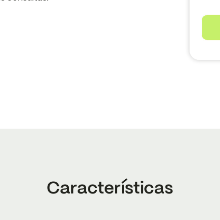
Características