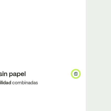
sin papel
ilidad
combinadas