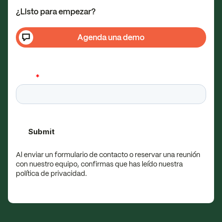
¿Listo para empezar?
Agenda una demo
Al enviar un formulario de contacto o reservar una reunión
con nuestro equipo, confirmas que has leído nuestra
política de privacidad.