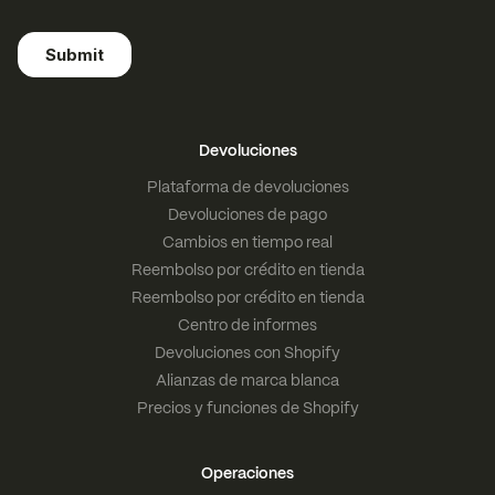
Devoluciones
Plataforma de devoluciones
Devoluciones de pago
Cambios en tiempo real
Reembolso por crédito en tienda
Reembolso por crédito en tienda
Centro de informes
Devoluciones con Shopify
Alianzas de marca blanca
Precios y funciones de Shopify
Operaciones