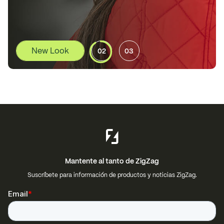
02
03
Mantente al tanto de ZigZag
Suscríbete para información de productos y noticias ZigZag.