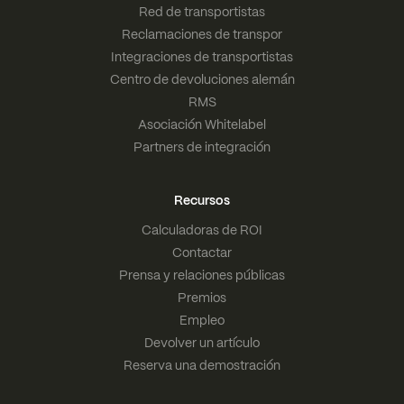
Red de transportistas
Reclamaciones de transpor
Integraciones de transportistas
Centro de devoluciones alemán
RMS
Asociación Whitelabel
Partners de integración
Recursos
Calculadoras de ROI
Contactar
Prensa y relaciones públicas
Premios
Empleo
Devolver un artículo
Reserva una demostración