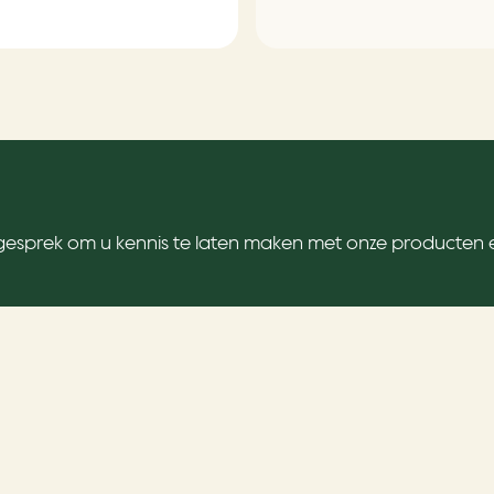
sprek om u kennis te laten maken met onze producten 